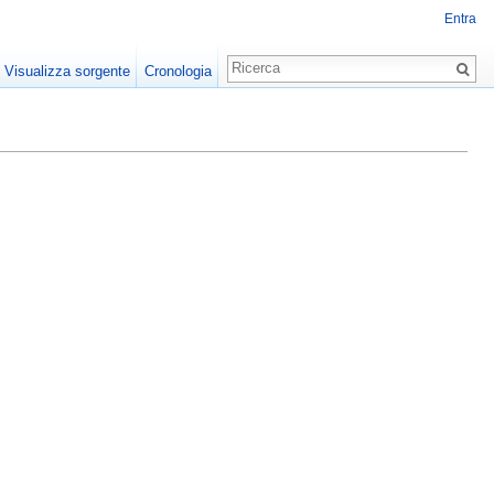
Entra
Visualizza sorgente
Cronologia