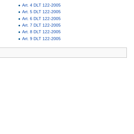
Art. 4 DLT 122-2005
Art. 5 DLT 122-2005
Art. 6 DLT 122-2005
Art. 7 DLT 122-2005
Art. 8 DLT 122-2005
Art. 9 DLT 122-2005