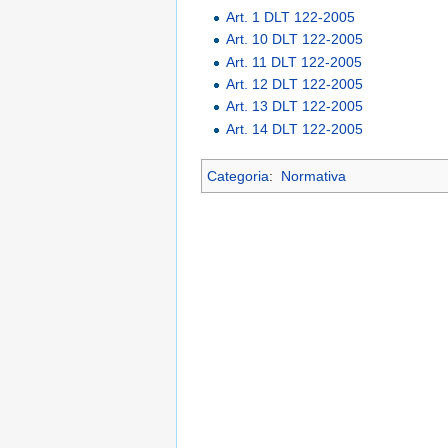
Art. 1 DLT 122-2005
Art. 10 DLT 122-2005
Art. 11 DLT 122-2005
Art. 12 DLT 122-2005
Art. 13 DLT 122-2005
Art. 14 DLT 122-2005
Categoria
:
Normativa