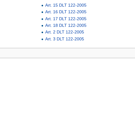
Art. 15 DLT 122-2005
Art. 16 DLT 122-2005
Art. 17 DLT 122-2005
Art. 18 DLT 122-2005
Art. 2 DLT 122-2005
Art. 3 DLT 122-2005