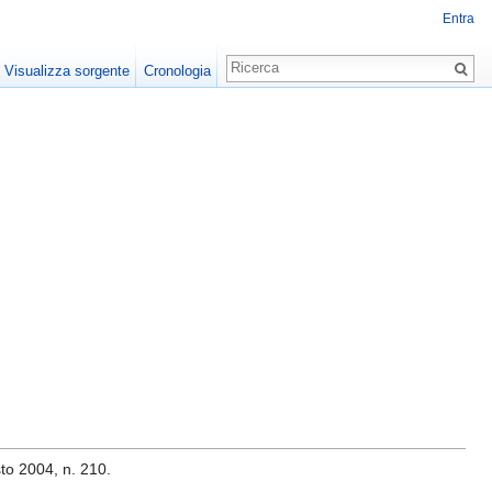
Entra
Visualizza sorgente
Cronologia
osto 2004, n. 210.